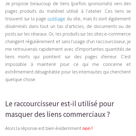
Je propose beaucoup de liens (parfois sponsorisés) vers des
pages produits du matériel utilisé à l'atelier. Ces liens se
trouvent sur la page
outillage
du site, mais ils sont également
disséminés dans tout un tas d'articles, de documents ou de
posts sur les réseaux. Or, les produits sur les sites e-commerce
changent régulièrement et sans l'usage d'un raccourcisseur, je
me retrouverais rapidement avec d'importantes quantités de
liens morts qui pointent sur des pages d'erreur. C'est
impossible à maintenir pour ce qui me concerne et
extrêmement désagréable pour les internautes qui cherchent
quelque chose.
Le raccourcisseur est-il utilisé pour
masquer des liens commerciaux ?
Alors la réponse est bien évidemment
non !