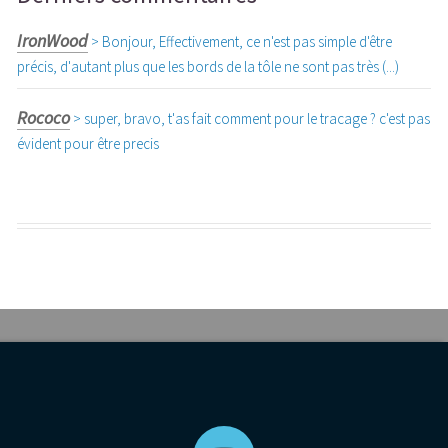
IronWood
> Bonjour, Effectivement, ce n'est pas simple d'être
précis, d'autant plus que les bords de la tôle ne sont pas très (...)
Rococo
> super, bravo, t'as fait comment pour le tracage ? c'est pas
évident pour être precis