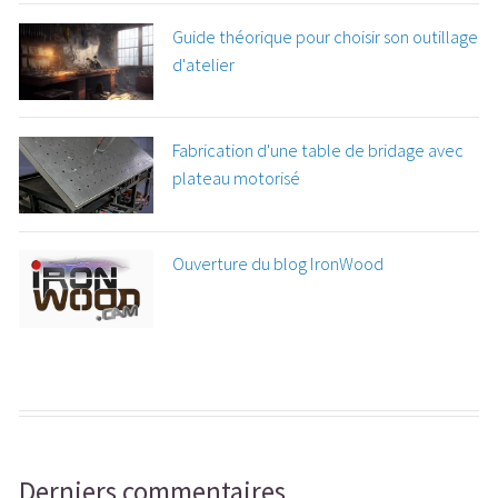
Guide théorique pour choisir son outillage
d'atelier
Fabrication d'une table de bridage avec
plateau motorisé
Ouverture du blog IronWood
Derniers commentaires