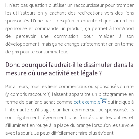
Il n'est pas question d'utiliser un raccourcisseur pour tromper
les utilisateurs en y cachant des redirections vers des liens
sponsorisés. D'une part, lorsqu'un internaute clique sur un lien
sponsorisé et commande un produit, ça permet à IronWood
de percevoir une commission pour m'aider à son
développement, mais ça ne change strictement rien en terme
de prix pour le consommateur.
Donc pourquoi faudrait-il le dissimuler dans la
mesure où une activité est légale ?
Par ailleurs, tous les liens commerciaux ou sponsorisés du site
(y compris raccourcis) laissent apparaitre un pictogramme en
forme de panier d'achat comme
cet exemple
qui indique à
l'internaute qu'il s'agit d'un lien commercial ou sponsorisé. Ils
sont également légèrement plus foncés que les autres et
s'illuminent en rouge à la place du orange lorsqu'on les survole
avec la souris. Je peux difficilement faire plus évident.