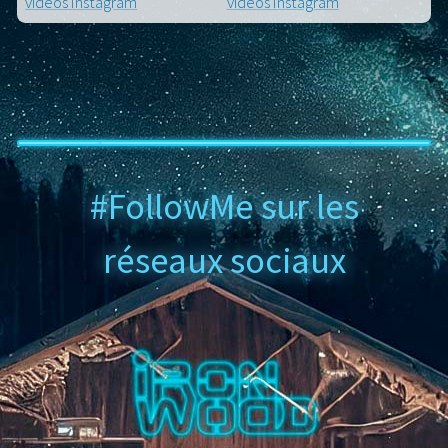
#FollowMe sur les
réseaux sociaux