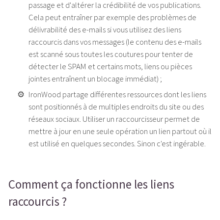
passage et d'altérer la crédibilité de vos publications.
Cela peut entraîner par exemple des problèmes de
délivrabilité des e-mails si vous utilisez des liens
raccourcis dans vos messages (le contenu des e-mails
est scanné sous toutes les coutures pour tenter de
détecter le SPAM et certains mots, liens ou pièces
jointes entraînent un blocage immédiat) ;
IronWood partage différentes ressources dont les liens
sont positionnés à de multiples endroits du site ou des
réseaux sociaux. Utiliser un raccourcisseur permet de
mettre à jour en une seule opération un lien partout où il
est utilisé en quelques secondes. Sinon c'est ingérable.
Comment ça fonctionne les liens
raccourcis ?