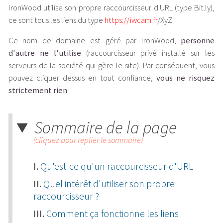
IronWood utilise son propre raccourcisseur d'URL (type Bit.ly),
ce sont tous les liens du type
https://iwcam.fr
/XyZ
Ce nom de domaine est géré par IronWood,
personne
d'autre ne l'utilise
(raccourcisseur privé installé sur les
serveurs de la société qui gère le site). Par conséquent, vous
pouvez cliquer dessus en tout confiance,
vous ne risquez
strictement rien
.
Sommaire de la page
(cliquez pour replier le sommaire)
Qu'est-ce qu'un raccourcisseur d'URL
Quel intérêt d'utiliser son propre
raccourcisseur ?
Comment ça fonctionne les liens