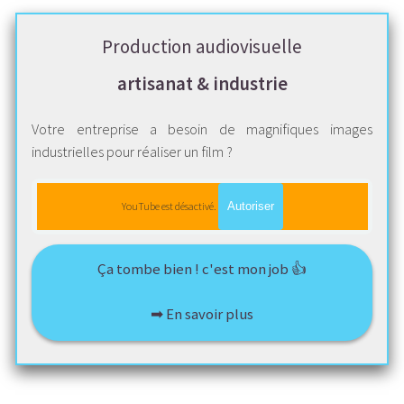
Production audiovisuelle
artisanat & industrie
Votre entreprise a besoin de magnifiques images
industrielles pour réaliser un film ?
YouTube est désactivé.
Autoriser
Ça tombe bien ! c'est mon job 👍
➡ En savoir plus