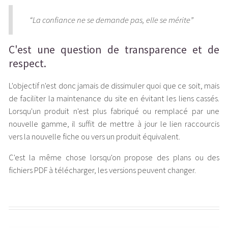
“La confiance ne se demande pas, elle se mérite”
C'est une question de transparence et de
respect.
L'objectif n'est donc jamais de dissimuler quoi que ce soit, mais
de faciliter la maintenance du site en évitant les liens cassés.
Lorsqu'un produit n'est plus fabriqué ou remplacé par une
nouvelle gamme, il suffit de mettre à jour le lien raccourcis
vers la nouvelle fiche ou vers un produit équivalent.
C'est la même chose lorsqu'on propose des plans ou des
fichiers PDF à télécharger, les versions peuvent changer.