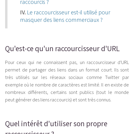
raccourcis ?
Le raccourcisseur est-il utilisé pour
masquer des liens commerciaux ?
Qu'est-ce qu'un raccourcisseur d'URL
Pour ceux qui ne connaissent pas, un raccourcisseur d'URL
permet de partager des liens dans un format court. Ils sont
très utilisés sur les réseaux sociaux comme Twitter par
exemple où le nombre de caractères est limité. Il en existe de
nombreux différents, certains sont publics (tout le monde
peut générer des liens raccourcis) et sont très connus.
Quel intérêt d'utiliser son propre