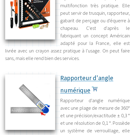
multifonction très pratique. Elle
peut servir de trusquin, rapporteur,
gabarit de perçage ou d'équerre à
chapeau. C'est d'après le
fabriquant un concept Américain
adapté pour la France, elle est
livrée avec un crayon assez pratique à l'usage. On peut faire
sans, mais elle rend bien des services.
Rapporteur d'angle
numérique
Rapporteur d'angle numérique
avec une plage de mesure de 360°
et une précision/exactitude ± 0,3 °
et une résolution de 0,1 °. Possède
un système de verrouillage, elle