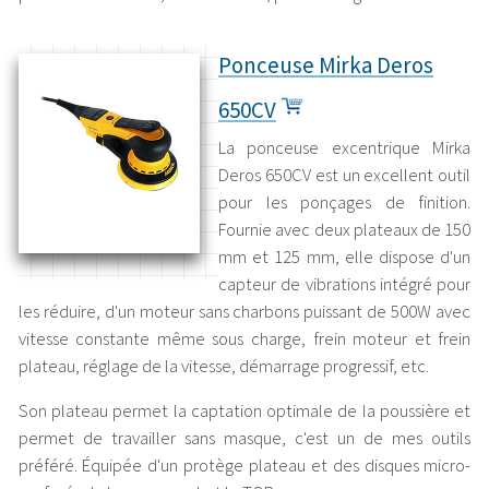
Ponceuse Mirka Deros
650CV
La ponceuse excentrique Mirka
Deros 650CV est un excellent outil
pour les ponçages de finition.
Fournie avec deux plateaux de 150
mm et 125 mm, elle dispose d'un
capteur de vibrations intégré pour
les réduire, d'un moteur sans charbons puissant de 500W avec
vitesse constante même sous charge, frein moteur et frein
plateau, réglage de la vitesse, démarrage progressif, etc.
Son plateau permet la captation optimale de la poussière et
permet de travailler sans masque, c'est un de mes outils
préféré. Équipée d'un protège plateau et des disques micro-