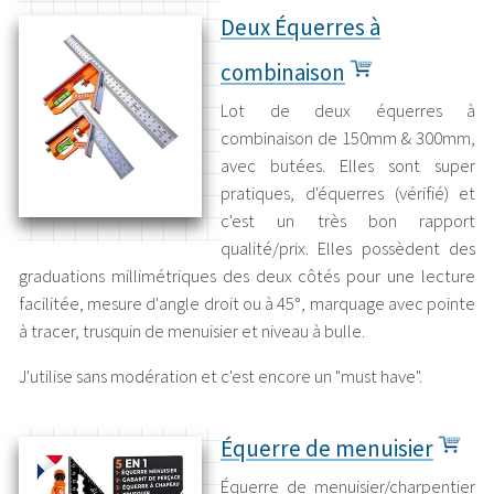
Deux Équerres à
combinaison
Lot de deux équerres à
combinaison de 150mm & 300mm,
avec butées. Elles sont super
pratiques, d'équerres (vérifié) et
c'est un très bon rapport
qualité/prix. Elles possèdent des
graduations millimétriques des deux côtés pour une lecture
facilitée, mesure d'angle droit ou à 45°, marquage avec pointe
à tracer, trusquin de menuisier et niveau à bulle.
J'utilise sans modération et c'est encore un "must have".
Équerre de menuisier
Équerre de menuisier/charpentier