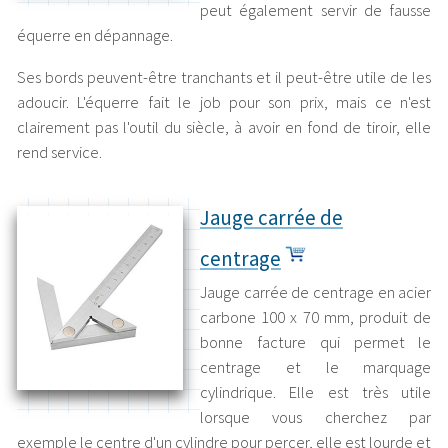
peut également servir de fausse
équerre en dépannage.
Ses bords peuvent-être tranchants et il peut-être utile de les
adoucir. L'équerre fait le job pour son prix, mais ce n'est
clairement pas l'outil du siècle, à avoir en fond de tiroir, elle
rend service.
Jauge carrée de
centrage
Jauge carrée de centrage en acier
carbone 100 x 70 mm, produit de
bonne facture qui permet le
centrage et le marquage
cylindrique. Elle est très utile
lorsque vous cherchez par
exemple le centre d'un cylindre pour percer, elle est lourde et