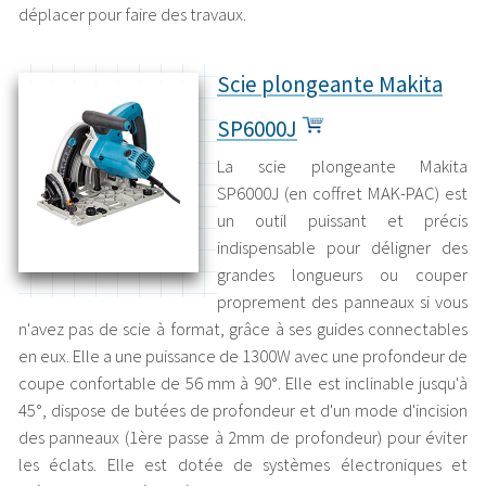
déplacer pour faire des travaux.
Scie plongeante Makita
SP6000J
La scie plongeante Makita
SP6000J (en coffret MAK-PAC) est
un outil puissant et précis
indispensable pour déligner des
grandes longueurs ou couper
proprement des panneaux si vous
n'avez pas de scie à format, grâce à ses guides connectables
en eux. Elle a une puissance de 1300W avec une profondeur de
coupe confortable de 56 mm à 90°. Elle est inclinable jusqu'à
45°, dispose de butées de profondeur et d'un mode d'incision
des panneaux (1ère passe à 2mm de profondeur) pour éviter
les éclats. Elle est dotée de systèmes électroniques et