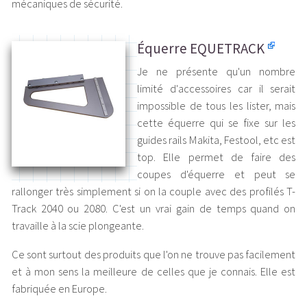
mécaniques de sécurité.
Équerre EQUETRACK
Je ne présente qu'un nombre
limité d'accessoires car il serait
impossible de tous les lister, mais
cette équerre qui se fixe sur les
guides rails Makita, Festool, etc est
top. Elle permet de faire des
coupes d'équerre et peut se
rallonger très simplement si on la couple avec des profilés T-
Track 2040 ou 2080. C'est un vrai gain de temps quand on
travaille à la scie plongeante.
Ce sont surtout des produits que l'on ne trouve pas facilement
et à mon sens la meilleure de celles que je connais. Elle est
fabriquée en Europe.