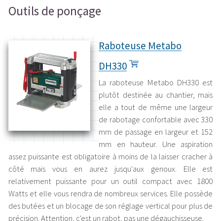
Outils de ponçage
Raboteuse Metabo
DH330
La raboteuse Metabo DH330 est
plutôt destinée au chantier, mais
elle a tout de même une largeur
de rabotage confortable avec 330
mm de passage en largeur et 152
mm en hauteur. Une aspiration
assez puissante est obligatoire à moins de la laisser cracher à
côté mais vous en aurez jusqu'aux genoux. Elle est
relativement puissante pour un outil compact avec 1800
Watts et elle vous rendra de nombreux services. Elle possède
des butées et un blocage de son réglage vertical pour plus de
précision. Attention, c'est un rabot, pas une dégauchisseuse.