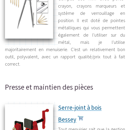
crayon, crayons marqueurs et
système de verrouillage en
position. Il est doté de pointes
métalliques qui vous permettent
également de l'utiliser sur du
métal, mais je l'utilise
majoritairement en menuiserie. C'est un relativement bon
outil, polyvalent, avec un rapport qualité/prix tout à fait
correct.
Presse et maintien des pièces
Serre-joint à bois
Bessey
Tout menuisier sait que la gestion