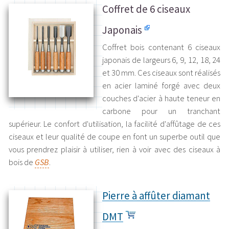
Coffret de 6 ciseaux
Japonais
Coffret bois contenant 6 ciseaux
japonais de largeurs 6, 9, 12, 18, 24
et 30 mm. Ces ciseaux sont réalisés
en acier laminé forgé avec deux
couches d'acier à haute teneur en
carbone pour un tranchant
supérieur. Le confort d'utilisation, la facilité d'affûtage de ces
ciseaux et leur qualité de coupe en font un superbe outil que
vous prendrez plaisir à utiliser, rien à voir avec des ciseaux à
bois de
GSB
.
Pierre à affûter diamant
DMT