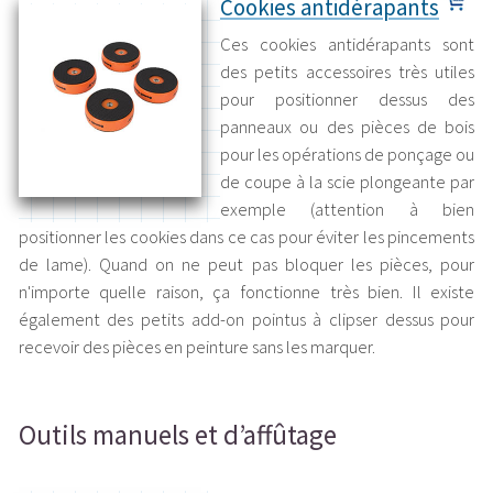
Cookies antidérapants
Ces cookies antidérapants sont
des petits accessoires très utiles
pour positionner dessus des
panneaux ou des pièces de bois
pour les opérations de ponçage ou
de coupe à la scie plongeante par
exemple (attention à bien
positionner les cookies dans ce cas pour éviter les pincements
de lame). Quand on ne peut pas bloquer les pièces, pour
n'importe quelle raison, ça fonctionne très bien. Il existe
également des petits add-on pointus à clipser dessus pour
recevoir des pièces en peinture sans les marquer.
Outils manuels et d’affûtage