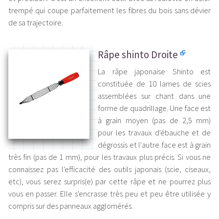
trempé qui coupe parfaitement les fibres du bois sans dévier
de sa trajectoire.
Râpe shinto Droite
La râpe japonaise Shinto est
constituée de 10 lames de scies
assemblées sur chant dans une
forme de quadrillage. Une face est
à grain moyen (pas de 2,5 mm)
pour les travaux d'ébauche et de
dégrossis et l'autre face est à grain
très fin (pas de 1 mm), pour les travaux plus précis. Si vous ne
connaissez pas l'efficacité des outils japonais (scie, ciseaux,
etc), vous serez surpris(e) par cette râpe et ne pourrez plus
vous en passer. Elle s'encrasse très peu et peu être utilisée y
compris sur des panneaux agglomérés.