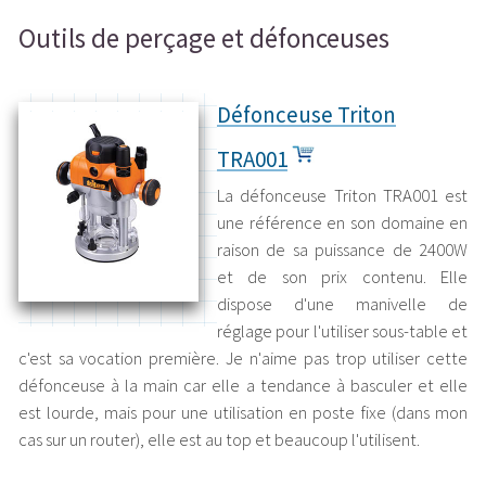
Outils de perçage et défonceuses
Défonceuse Triton
TRA001
La défonceuse Triton TRA001 est
une référence en son domaine en
raison de sa puissance de 2400W
et de son prix contenu. Elle
dispose d'une manivelle de
réglage pour l'utiliser sous-table et
c'est sa vocation première. Je n'aime pas trop utiliser cette
défonceuse à la main car elle a tendance à basculer et elle
est lourde, mais pour une utilisation en poste fixe (dans mon
cas sur un router), elle est au top et beaucoup l'utilisent.