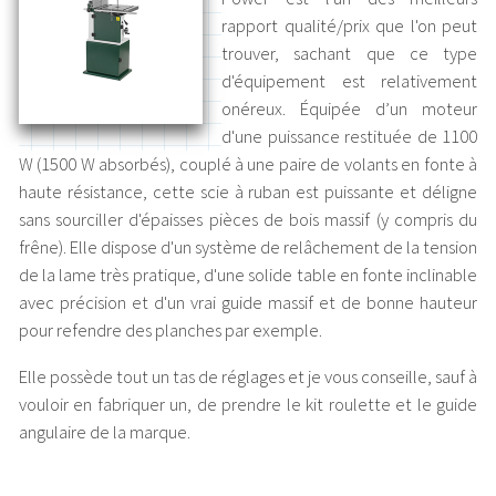
rapport qualité/prix que l'on peut
trouver, sachant que ce type
d'équipement est relativement
onéreux. Équipée d’un moteur
d'une puissance restituée de 1100
W (1500 W absorbés), couplé à une paire de volants en fonte à
haute résistance, cette scie à ruban est puissante et déligne
sans sourciller d'épaisses pièces de bois massif (y compris du
frêne). Elle dispose d'un système de relâchement de la tension
de la lame très pratique, d'une solide table en fonte inclinable
avec précision et d'un vrai guide massif et de bonne hauteur
pour refendre des planches par exemple.
Elle possède tout un tas de réglages et je vous conseille, sauf à
vouloir en fabriquer un, de prendre le kit roulette et le guide
angulaire de la marque.