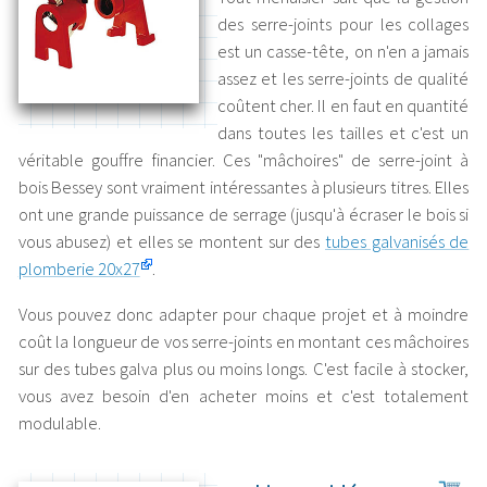
des serre-joints pour les collages
est un casse-tête, on n'en a jamais
assez et les serre-joints de qualité
coûtent cher. Il en faut en quantité
dans toutes les tailles et c'est un
véritable gouffre financier. Ces "mâchoires" de serre-joint à
bois Bessey sont vraiment intéressantes à plusieurs titres. Elles
ont une grande puissance de serrage (jusqu'à écraser le bois si
vous abusez) et elles se montent sur des
tubes galvanisés de
plomberie 20x27
.
Vous pouvez donc adapter pour chaque projet et à moindre
coût la longueur de vos serre-joints en montant ces mâchoires
sur des tubes galva plus ou moins longs. C'est facile à stocker,
vous avez besoin d'en acheter moins et c'est totalement
modulable.