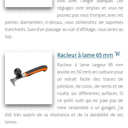
bois avec l'angle adéquat. Les
réglages sont simples et vous ne
pouvez pas vous tromper, avec les
pierres diamantées ci-dessus, vous obtiendrez de superbes
tranchants. Suivi d'un passage au cuir d'affûtage, vous serez au
top.
Racleur à lame 65 mm
Racleur à lame largeur 65 mm
(existe en 50 mm) en carbure pour
un retrait facile des traces de
peinture, de colle, de vernis et de
rouille sur différentes surfaces. Si
ce petit outil qui ne paie pas de
mine ressemble à un gadget, j'ai
été très surpris de sa résistance et de la durabilité de ses
lames.