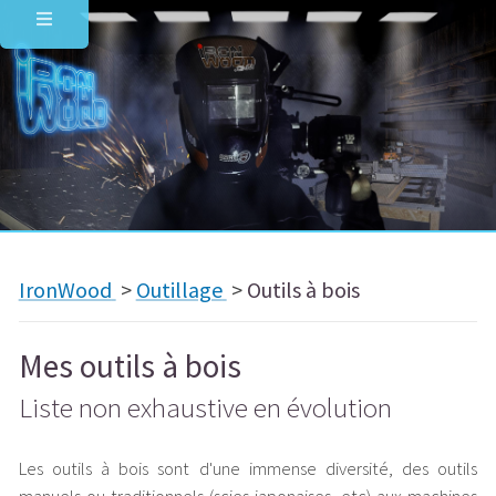
IronWood
>
Outillage
>
Outils à bois
Mes outils à bois
Liste non exhaustive en évolution
Les outils à bois sont d'une immense diversité, des outils