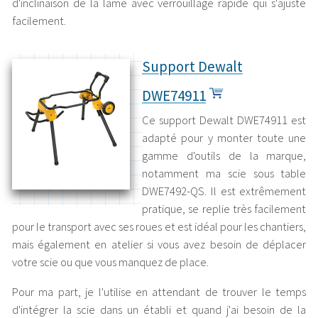
d'inclinaison de la lame avec verrouillage rapide qui s'ajuste
facilement.
Support Dewalt
DWE74911
Ce support Dewalt DWE74911 est
adapté pour y monter toute une
gamme d'outils de la marque,
notamment ma scie sous table
DWE7492-QS. Il est extrêmement
pratique, se replie très facilement
pour le transport avec ses roues et est idéal pour les chantiers,
mais également en atelier si vous avez besoin de déplacer
votre scie ou que vous manquez de place.
Pour ma part, je l'utilise en attendant de trouver le temps
d'intégrer la scie dans un établi et quand j'ai besoin de la