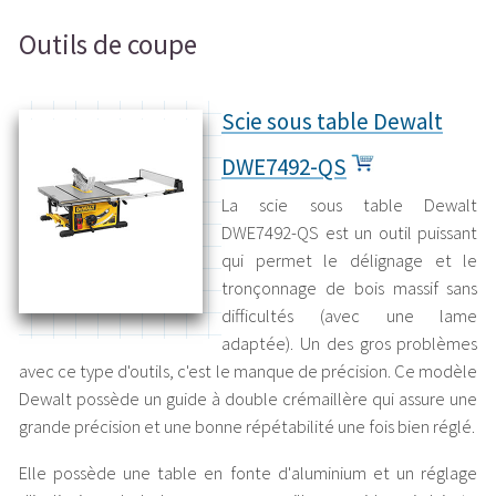
Outils de coupe
Scie sous table Dewalt
DWE7492-QS
La scie sous table Dewalt
DWE7492-QS est un outil puissant
qui permet le délignage et le
tronçonnage de bois massif sans
difficultés (avec une lame
adaptée). Un des gros problèmes
avec ce type d'outils, c'est le manque de précision. Ce modèle
Dewalt possède un guide à double crémaillère qui assure une
grande précision et une bonne répétabilité une fois bien réglé.
Elle possède une table en fonte d'aluminium et un réglage