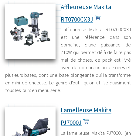
Affleureuse Makita
RT0700CX3J
L'affleureuse Makita RT0700CX3J
est une référence dans son
domaine, d'une puissance de
710W qui permet déjà de faire pas
mal de choses, ce pack est livré
avec de nombreux accessoires et
plusieurs bases, dont une base plongeante qui la transforme
en mini défonceuse. Le genre d'outil qu'on utilise quasiment
tous les jours en menuiserie.
Lamelleuse Makita
PJ7000J
La lamelleuse Makita PJ7000J (en