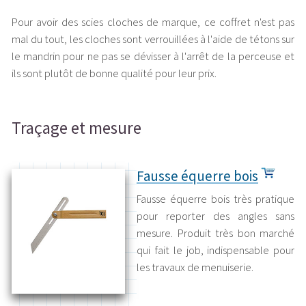
Pour avoir des scies cloches de marque, ce coffret n'est pas
mal du tout, les cloches sont verrouillées à l'aide de tétons sur
le mandrin pour ne pas se dévisser à l'arrêt de la perceuse et
ils sont plutôt de bonne qualité pour leur prix.
Traçage et mesure
Fausse équerre bois
Fausse équerre bois très pratique
pour reporter des angles sans
mesure. Produit très bon marché
qui fait le job, indispensable pour
les travaux de menuiserie.