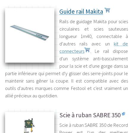
Guide rail Makita
Rails de guidage Makita pour scies
circulaires et scies sauteuses
longueur 1m40, connectable à
d'autres rails avec un
kit de
connecteurs
. Le rail dispose
d'un système anti-basculement
pour la scie et d'une gorge dans sa
partie inférieure qui permet d'y glisser des serre-joints pour le
maintenir sans gêner la coupe. Il est compatible avec des
outils d'autres marques comme Festool et c'est vraiment un
allié précieux au quotidien.
Scie à ruban SABRE 350
Scie à ruban SABRE 350 de Record
Power est l'un des meilleurs