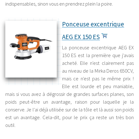
indispensables, sinon vous en prendrez plein la poire.
Ponceuse excentrique
AEG EX 150 ES
La ponceuse excentrique AEG EX
150 ES est la première que j'avais
acheté. Elle n'est clairement pas
au niveau de la Mirka Deros 650CV,
mais ce n'est pas le même prix !
Elle est lourde et peu maniable,
mais si vous avez à dégrossir de grandes surfaces planes, son
poids peut-être un avantage, raison pour laquelle je la
conserve. Je l'ai déjà utilisée sur de la tôle et là aussi son poids
est un avantage. Cela-dit, pour le prix ça reste un très bon
outil.