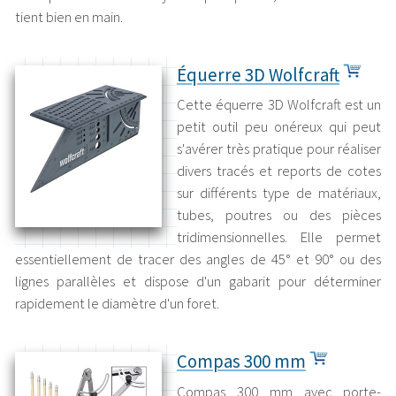
tient bien en main.
Équerre 3D Wolfcraft
Cette équerre 3D Wolfcraft est un
petit outil peu onéreux qui peut
s'avérer très pratique pour réaliser
divers tracés et reports de cotes
sur différents type de matériaux,
tubes, poutres ou des pièces
tridimensionnelles. Elle permet
essentiellement de tracer des angles de 45° et 90° ou des
lignes parallèles et dispose d'un gabarit pour déterminer
rapidement le diamètre d'un foret.
Compas 300 mm
Compas 300 mm avec porte-