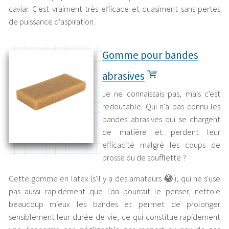
caviar. C'est vraiment très efficace et quasiment sans pertes
de puissance d'aspiration.
Gomme pour bandes
abrasives
Je ne connaissais pas, mais c'est
redoutable. Qui n'a pas connu les
bandes abrasives qui se chargent
de matière et perdent leur
efficacité malgré les coups de
brosse ou de soufflette ?
Cette gomme en latex (s'il y a des amateurs 😂), qui ne s'use
pas aussi rapidement que l'on pourrait le penser, nettoie
beaucoup mieux les bandes et permet de prolonger
sensiblement leur durée de vie, ce qui constitue rapidement