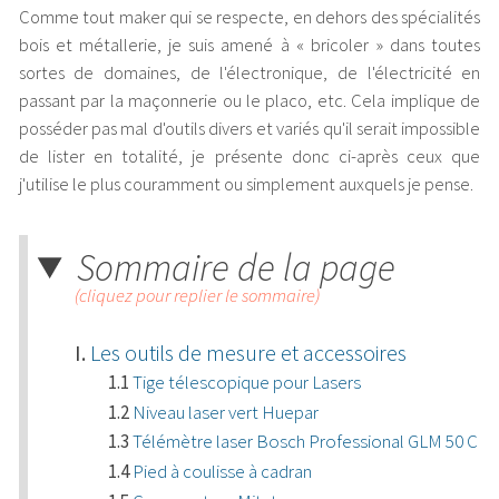
Comme tout maker qui se respecte, en dehors des spécialités
bois et métallerie, je suis amené à « bricoler » dans toutes
sortes de domaines, de l'électronique, de l'électricité en
passant par la maçonnerie ou le placo, etc. Cela implique de
posséder pas mal d'outils divers et variés qu'il serait impossible
de lister en totalité, je présente donc ci-après ceux que
j'utilise le plus couramment ou simplement auxquels je pense.
Sommaire de la page
(cliquez pour replier le sommaire)
Les outils de mesure et accessoires
Tige télescopique pour Lasers
Niveau laser vert Huepar
Télémètre laser Bosch Professional GLM 50 C
Pied à coulisse à cadran