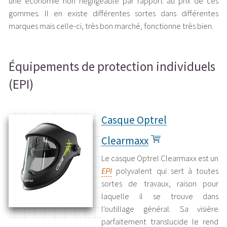
une économie non négligeable par rapport au prix de ces
gommes. Il en existe différentes sortes dans différentes
marques mais celle-ci, très bon marché, fonctionne très bien.
Équipements de protection individuels
(EPI)
Casque Optrel
Clearmaxx
Le casque Optrel Clearmaxx est un
EPI
polyvalent qui sert à toutes
sortes de travaux, raison pour
laquelle il se trouve dans
l'outillage général. Sa visière
parfaitement translucide le rend