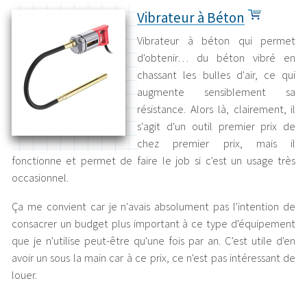
Vibrateur à Béton
Vibrateur à béton qui permet
d'obtenir… du béton vibré en
chassant les bulles d'air, ce qui
augmente sensiblement sa
résistance. Alors là, clairement, il
s'agit d'un outil premier prix de
chez premier prix, mais il
fonctionne et permet de faire le job si c'est un usage très
occasionnel.
Ça me convient car je n'avais absolument pas l'intention de
consacrer un budget plus important à ce type d'équipement
que je n'utilise peut-être qu'une fois par an. C'est utile d'en
avoir un sous la main car à ce prix, ce n'est pas intéressant de
louer.