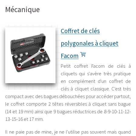
Mécanique
Coffret de clés
polygonales à cliquet
Facom
Petit coffret Facom de clés à
cliquets qui s'avère très pratique
en complément d'un coffret de
clés à cliquet classique. C'est très
compact avec des bagues débouchées pour accéder partout,
le coffret comporte 2 têtes réversibles à cliquet sans bague
(14 et 19 mm) ainsi que 9 bagues réductrices de 8-9-10-11-12-
13-15-16 et 17 mm.
Il ne paie pas de mine, je ne l'utilise pas souvent mais quand