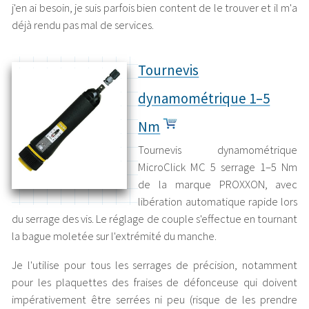
j'en ai besoin, je suis parfois bien content de le trouver et il m'a
déjà rendu pas mal de services.
Tournevis
dynamométrique 1–5
Nm
Tournevis dynamométrique
MicroClick MC 5 serrage 1–5 Nm
de la marque PROXXON, avec
libération automatique rapide lors
du serrage des vis. Le réglage de couple s'effectue en tournant
la bague moletée sur l'extrémité du manche.
Je l'utilise pour tous les serrages de précision, notamment
pour les plaquettes des fraises de défonceuse qui doivent
impérativement être serrées ni peu (risque de les prendre