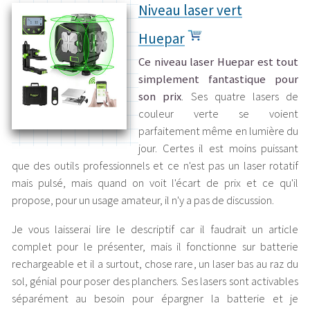
Niveau laser vert
Huepar
Ce niveau laser Huepar est tout
simplement fantastique pour
son prix
. Ses quatre lasers de
couleur verte se voient
parfaitement même en lumière du
jour. Certes il est moins puissant
que des outils professionnels et ce n'est pas un laser rotatif
mais pulsé, mais quand on voit l'écart de prix et ce qu'il
propose, pour un usage amateur, il n'y a pas de discussion.
Je vous laisserai lire le descriptif car il faudrait un article
complet pour le présenter, mais il fonctionne sur batterie
rechargeable et il a surtout, chose rare, un laser bas au raz du
sol, génial pour poser des planchers. Ses lasers sont activables
séparément au besoin pour épargner la batterie et je