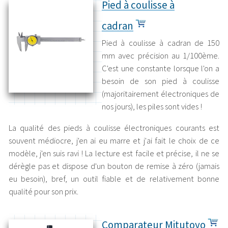
Pied à coulisse à
cadran
Pied à coulisse à cadran de 150
mm avec précision au 1/100ème.
C'est une constante lorsque l'on a
besoin de son pied à coulisse
(majoritairement électroniques de
nos jours), les piles sont vides !
La qualité des pieds à coulisse électroniques courants est
souvent médiocre, j'en ai eu marre et j'ai fait le choix de ce
modèle, j'en suis ravi ! La lecture est facile et précise, il ne se
dérègle pas et dispose d'un bouton de remise à zéro (jamais
eu besoin), bref, un outil fiable et de relativement bonne
qualité pour son prix.
Comparateur Mitutoyo