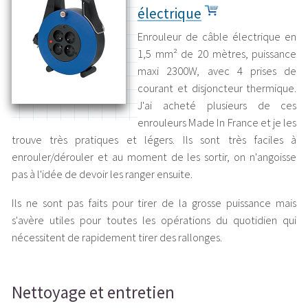
électrique
Enrouleur de câble électrique en
1,5 mm² de 20 mètres, puissance
maxi 2300W, avec 4 prises de
courant et disjoncteur thermique.
J'ai acheté plusieurs de ces
enrouleurs Made In France et je les
trouve très pratiques et légers. Ils sont très faciles à
enrouler/dérouler et au moment de les sortir, on n'angoisse
pas à l'idée de devoir les ranger ensuite.
Ils ne sont pas faits pour tirer de la grosse puissance mais
s'avère utiles pour toutes les opérations du quotidien qui
nécessitent de rapidement tirer des rallonges.
Nettoyage et entretien