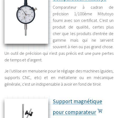
Comparateur à cadran de
précision 1/100ème Mitutoyo
fourni avec son certificat. C'est un
produit de qualité, certes plus
cher que les produits d'entrée de
gamme mais qui ne servent
souvent à rien ou pas grand chose.
Un outil de précision qui n'est pas précis est une pure pertes
de temps et d'argent.
Je l'utilise en menuiserie pour le réglage des machines (guides,
supports CNC, etc) et en métallerie ou en mécanique
générale, c'est un indispensable à avoir en fond de tiroir.
Support magnétique
pour comparateur