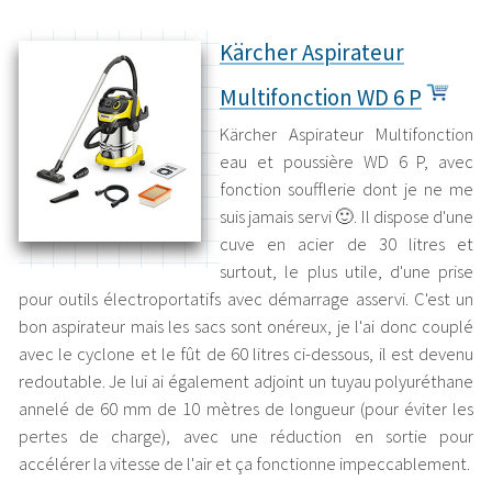
Kärcher Aspirateur
Multifonction WD 6 P
Kärcher Aspirateur Multifonction
eau et poussière WD 6 P, avec
fonction soufflerie dont je ne me
suis jamais servi 🙂. Il dispose d'une
cuve en acier de 30 litres et
surtout, le plus utile, d'une prise
pour outils électroportatifs avec démarrage asservi. C'est un
bon aspirateur mais les sacs sont onéreux, je l'ai donc couplé
avec le cyclone et le fût de 60 litres ci-dessous, il est devenu
redoutable. Je lui ai également adjoint un tuyau polyuréthane
annelé de 60 mm de 10 mètres de longueur (pour éviter les
pertes de charge), avec une réduction en sortie pour
accélérer la vitesse de l'air et ça fonctionne impeccablement.