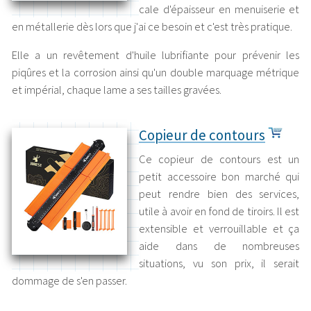
cale d'épaisseur en menuiserie et
en métallerie dès lors que j'ai ce besoin et c'est très pratique.
Elle a un revêtement d'huile lubrifiante pour prévenir les
piqûres et la corrosion ainsi qu'un double marquage métrique
et impérial, chaque lame a ses tailles gravées.
Copieur de contours
Ce copieur de contours est un
petit accessoire bon marché qui
peut rendre bien des services,
utile à avoir en fond de tiroirs. Il est
extensible et verrouillable et ça
aide dans de nombreuses
situations, vu son prix, il serait
dommage de s'en passer.