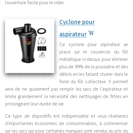
l'ouverture facile pour le vider.
Cyclone pour
aspirateur
Ce cyclone pour aspirateur se
place sur le couvercle du fût
métallique ci-dessus pour éliminer
plus de 99% de la poussière et des
débris en les faisant chuter dans le
fond du fût collecteur. Il permet
ainsi de ne quasiment pas remplir les sacs de l'aspirateur et
limite grandement la nécessité des nettoyages de filtres en
prolongeant leur durée de vie.
Ce type de dispositifs est indispensable et vous réaliserez
d'importantes économies de consommables, à commencer
sur les sacs qui pour certaines marques sont vendus au prix du