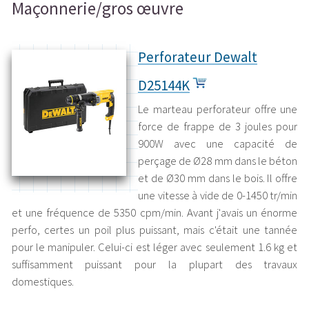
Maçonnerie/gros œuvre
Perforateur Dewalt
D25144K
Le marteau perforateur offre une
force de frappe de 3 joules pour
900W avec une capacité de
perçage de Ø28 mm dans le béton
et de Ø30 mm dans le bois. Il offre
une vitesse à vide de 0-1450 tr/min
et une fréquence de 5350 cpm/min. Avant j'avais un énorme
perfo, certes un poil plus puissant, mais c'était une tannée
pour le manipuler. Celui-ci est léger avec seulement 1.6 kg et
suffisamment puissant pour la plupart des travaux
domestiques.