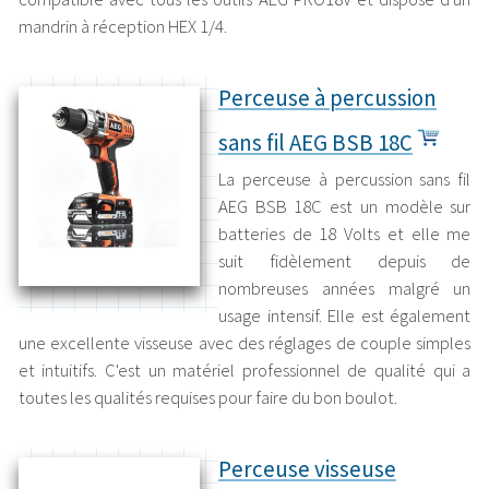
mandrin à réception HEX 1/4.
Perceuse à percussion
sans fil AEG BSB 18C
La perceuse à percussion sans fil
AEG BSB 18C est un modèle sur
batteries de 18 Volts et elle me
suit fidèlement depuis de
nombreuses années malgré un
usage intensif. Elle est également
une excellente visseuse avec des réglages de couple simples
et intuitifs. C'est un matériel professionnel de qualité qui a
toutes les qualités requises pour faire du bon boulot.
Perceuse visseuse