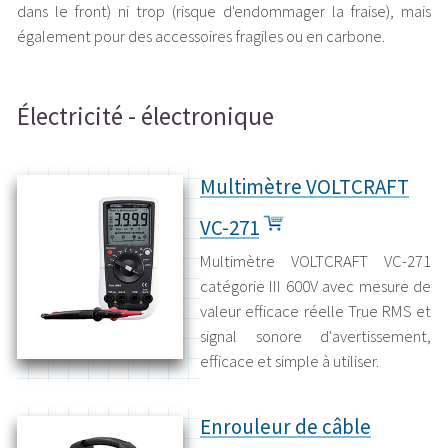
dans le front) ni trop (risque d'endommager la fraise), mais
également pour des accessoires fragiles ou en carbone.
Électricité - électronique
Multimètre VOLTCRAFT
VC-271
Multimètre VOLTCRAFT VC-271
catégorie III 600V avec mesure de
valeur efficace réelle True RMS et
signal sonore d'avertissement,
efficace et simple à utiliser.
Enrouleur de câble