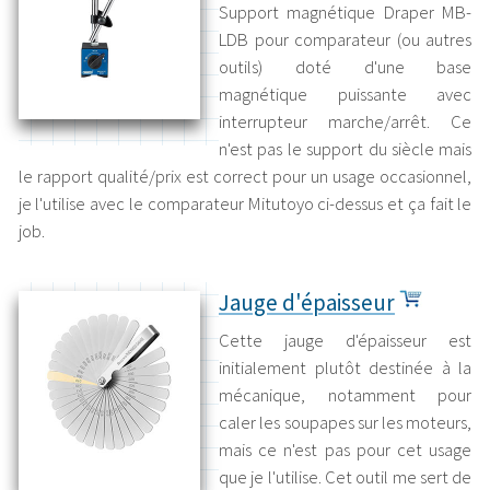
Support magnétique Draper MB-
LDB pour comparateur (ou autres
outils) doté d'une base
magnétique puissante avec
interrupteur marche/arrêt. Ce
n'est pas le support du siècle mais
le rapport qualité/prix est correct pour un usage occasionnel,
je l'utilise avec le comparateur Mitutoyo ci-dessus et ça fait le
job.
Jauge d'épaisseur
Cette jauge d'épaisseur est
initialement plutôt destinée à la
mécanique, notamment pour
caler les soupapes sur les moteurs,
mais ce n'est pas pour cet usage
que je l'utilise. Cet outil me sert de