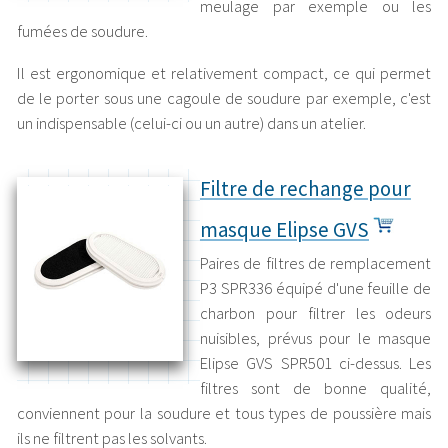
meulage par exemple ou les
fumées de soudure.
Il est ergonomique et relativement compact, ce qui permet
de le porter sous une cagoule de soudure par exemple, c'est
un indispensable (celui-ci ou un autre) dans un atelier.
Filtre de rechange pour
masque Elipse GVS
Paires de filtres de remplacement
P3 SPR336 équipé d'une feuille de
charbon pour filtrer les odeurs
nuisibles, prévus pour le masque
Elipse GVS SPR501 ci-dessus. Les
filtres sont de bonne qualité,
conviennent pour la soudure et tous types de poussière mais
ils ne filtrent pas les solvants.