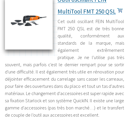
MultiTool FMT 250 QSL
Cet outil oscillant FEIN MultiTool
FMT 250 QSL est de très bonne
qualité, conformément aux
standards de la marque, mais
également extrêmement
pratique. Je ne l'utilise pas très
souvent, mais parfois c'est le dernier rempart pour se sortir
d'une difficulté. Il est également très utile en rénovation pour
déjointer efficacement du carrelage sans casser les carreaux,
pour faire des ouvertures dans du placo et tout un tas d'autres
matériaux. Le changement d'accessoires est super rapide avec
sa fixation Starlock et son système QuickIN. Il existe une large
gamme d'accessoires (pas très bon marché…) et le transfert
de couple de l'outil aux accessoires est excellent.