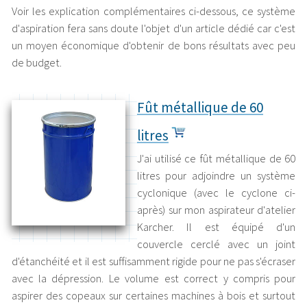
Voir les explication complémentaires ci-dessous, ce système
d'aspiration fera sans doute l'objet d'un article dédié car c'est
un moyen économique d'obtenir de bons résultats avec peu
de budget.
Fût métallique de 60
litres
J'ai utilisé ce fût métallique de 60
litres pour adjoindre un système
cyclonique (avec le cyclone ci-
après) sur mon aspirateur d'atelier
Karcher. Il est équipé d'un
couvercle cerclé avec un joint
d'étanchéité et il est suffisamment rigide pour ne pas s'écraser
avec la dépression. Le volume est correct y compris pour
aspirer des copeaux sur certaines machines à bois et surtout