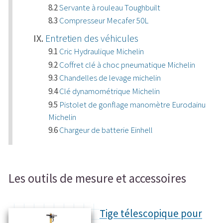
Servante à rouleau Toughbuilt
Compresseur Mecafer 50L
Entretien des véhicules
Cric Hydraulique Michelin
Coffret clé à choc pneumatique Michelin
Chandelles de levage michelin
Clé dynamométrique Michelin
Pistolet de gonflage manomètre Eurodainu
Michelin
Chargeur de batterie Einhell
Les outils de mesure et accessoires
Tige télescopique pour