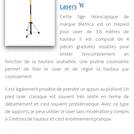
Lasers
Cette tige télescopique de
marque Metrica est un trépied
pour laser de 3,6 mètres de
hauteur. Il est composé de 4
pièces graduées vissables pour
limiter l'encombrement en
fonction de la hauteur souhaitée. Une platine coulissante
permet de fixer le laser et de régler la hauteur par
coulissement.
Il est également possible de prendre un appuis au plafond. Un
pied laser classique est souvent très limité en terme de
débattement et c'est souvent problématique. Avec ce type
de supports, je peux utiliser le laser sans modération y compris
à 3 mètres de hauteur et c'est extrêmement pratique.