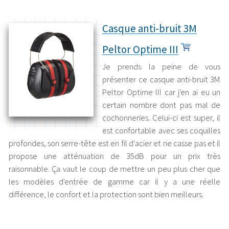
Casque anti-bruit 3M
Peltor Optime III
Je prends la peine de vous
présenter ce casque anti-bruit 3M
Peltor Optime III car j'en ai eu un
certain nombre dont pas mal de
cochonneries. Celui-ci est super, il
est confortable avec ses coquilles
profondes, son serre-tête est en fil d'acier et ne casse pas et il
propose une atténuation de 35dB pour un prix très
raisonnable. Ça vaut le coup de mettre un peu plus cher que
les modèles d'entrée de gamme car il y a une réelle
différence, le confort et la protection sont bien meilleurs.