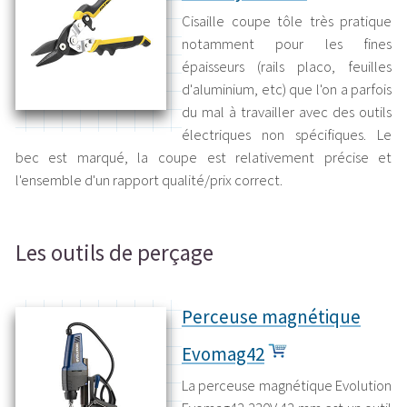
Cisaille coupe tôle très pratique
notamment pour les fines
épaisseurs (rails placo, feuilles
d'aluminium, etc) que l'on a parfois
du mal à travailler avec des outils
électriques non spécifiques. Le
bec est marqué, la coupe est relativement précise et
l'ensemble d'un rapport qualité/prix correct.
Les outils de perçage
Perceuse magnétique
Evomag42
La perceuse magnétique Evolution