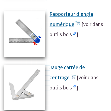
Rapporteur d'angle
numérique
[
voir dans
outils bois
]
Jauge carrée de
centrage
[
voir dans
outils bois
]