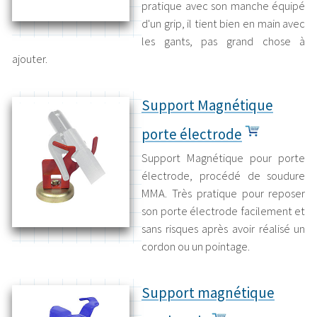
pratique avec son manche équipé
d'un grip, il tient bien en main avec
les gants, pas grand chose à
ajouter.
Support Magnétique
porte électrode
Support Magnétique pour porte
électrode, procédé de soudure
MMA. Très pratique pour reposer
son porte électrode facilement et
sans risques après avoir réalisé un
cordon ou un pointage.
Support magnétique