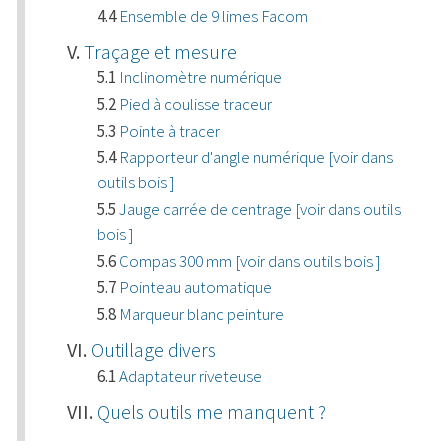
Ensemble de 9 limes Facom
Traçage et mesure
Inclinomètre numérique
Pied à coulisse traceur
Pointe à tracer
Rapporteur d'angle numérique [voir dans
outils bois ]
Jauge carrée de centrage [voir dans outils
bois ]
Compas 300 mm [voir dans outils bois ]
Pointeau automatique
Marqueur blanc peinture
Outillage divers
Adaptateur riveteuse
Quels outils me manquent ?