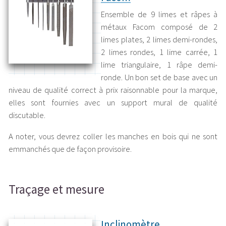
Ensemble de 9 limes et râpes à
métaux Facom composé de 2
limes plates, 2 limes demi-rondes,
2 limes rondes, 1 lime carrée, 1
lime triangulaire, 1 râpe demi-
ronde. Un bon set de base avec un
niveau de qualité correct à prix raisonnable pour la marque,
elles sont fournies avec un support mural de qualité
discutable.
A noter, vous devrez coller les manches en bois qui ne sont
emmanchés que de façon provisoire.
Traçage et mesure
Inclinomètre