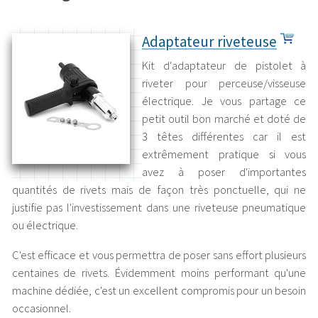
Adaptateur riveteuse
Kit d'adaptateur de pistolet à
riveter pour perceuse/visseuse
électrique. Je vous partage ce
petit outil bon marché et doté de
3 têtes différentes car il est
extrêmement pratique si vous
avez à poser d'importantes
quantités de rivets mais de façon très ponctuelle, qui ne
justifie pas l'investissement dans une riveteuse pneumatique
ou électrique.
C'est efficace et vous permettra de poser sans effort plusieurs
centaines de rivets. Évidemment moins performant qu'une
machine dédiée, c'est un excellent compromis pour un besoin
occasionnel.