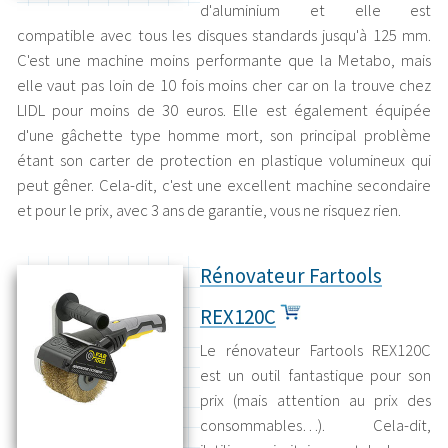
d'aluminium et elle est
compatible avec tous les disques standards jusqu'à 125 mm.
C'est une machine moins performante que la Metabo, mais
elle vaut pas loin de 10 fois moins cher car on la trouve chez
LIDL pour moins de 30 euros. Elle est également équipée
d'une gâchette type homme mort, son principal problème
étant son carter de protection en plastique volumineux qui
peut gêner. Cela-dit, c'est une excellent machine secondaire
et pour le prix, avec 3 ans de garantie, vous ne risquez rien.
Rénovateur Fartools
REX120C
Le rénovateur Fartools REX120C
est un outil fantastique pour son
prix (mais attention au prix des
consommables…). Cela-dit,