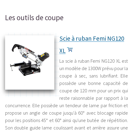
Les outils de coupe
Scie à ruban Femi NG120
XL
La scie à ruban Femi NG120 XL est
un modèle de 1300W prévu pour la
coupe à sec, sans lubrifiant. Elle
possède une bonne capacité de
coupe de 120 mm pour un prix qui
reste raisonnable par rapport à la
concurrence. Elle possède un tendeur de lame par friction et
propose un angle de coupe jusqu'à 60° avec blocage rapide
pour les positions 45° et 60° ainsi qu'une butée de répétition.
Son double guide lame coulissant avant et arrière assure une