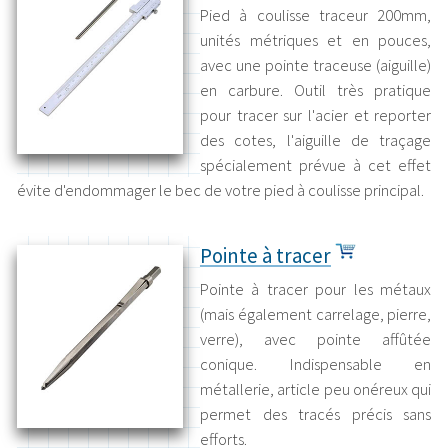
Pied à coulisse traceur 200mm,
unités métriques et en pouces,
avec une pointe traceuse (aiguille)
en carbure. Outil très pratique
pour tracer sur l'acier et reporter
des cotes, l'aiguille de traçage
spécialement prévue à cet effet
évite d'endommager le bec de votre pied à coulisse principal.
Pointe à tracer
Pointe à tracer pour les métaux
(mais également carrelage, pierre,
verre), avec pointe affûtée
conique. Indispensable en
métallerie, article peu onéreux qui
permet des tracés précis sans
efforts.