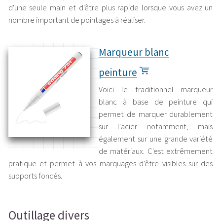
d'une seule main et d'être plus rapide lorsque vous avez un
nombre important de pointages à réaliser.
Marqueur blanc
peinture
Voici le traditionnel marqueur
blanc à base de peinture qui
permet de marquer durablement
sur l'acier notamment, mais
également sur une grande variété
de matériaux. C'est extrêmement
pratique et permet à vos marquages d'être visibles sur des
supports foncés.
Outillage divers