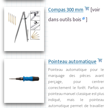
Compas 300 mm
[
voir
dans outils bois
]
Pointeau automatique
Pointeau automatique pour le
marquage des pièces avant
perçage, pour centrer
correctement le forêt. Parfois un
pointeau manuel classique est plus
indiqué, mais le pointeau
automatique permet de travailler