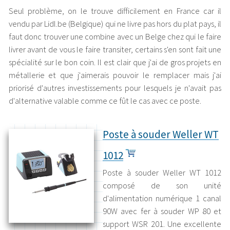
Seul problème, on le trouve difficilement en France car il
vendu par Lidl.be (Belgique) qui ne livre pas hors du plat pays, il
faut donc trouver une combine avec un Belge chez qui le faire
livrer avant de vous le faire transiter, certains s'en sont fait une
spécialité sur le bon coin. Il est clair que j'ai de gros projets en
métallerie et que j'aimerais pouvoir le remplacer mais j'ai
priorisé d'autres investissements pour lesquels je n'avait pas
d'alternative valable comme ce fût le cas avec ce poste.
Poste à souder Weller WT
1012
Poste à souder Weller WT 1012
composé de son unité
d'alimentation numérique 1 canal
90W avec fer à souder WP 80 et
support WSR 201. Une excellente