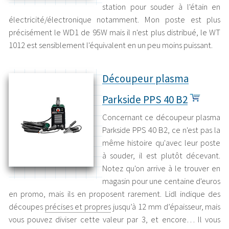
station pour souder à l'étain en
électricité/électronique notamment. Mon poste est plus
précisément le WD1 de 95W mais il n'est plus distribué, le WT
1012 est sensiblement l'équivalent en un peu moins puissant.
Découpeur plasma
Parkside PPS 40 B2
Concernant ce découpeur plasma
Parkside PPS 40 B2, ce n'est pas la
même histoire qu'avec leur poste
à souder, il est plutôt décevant.
Notez qu'on arrive à le trouver en
magasin pour une centaine d'euros
en promo, mais ils en proposent rarement. Lidl indique des
découpes
précises et propres
jusqu’à 12 mm d’épaisseur, mais
vous pouvez diviser cette valeur par 3, et encore… Il vous