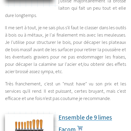
j'utilise majoritairement la brosse
laiton qui fait un peu tout et elle
dure longtemps.
Il me sert à tout, je ne sais plus s'il faut le classer dans les outils
à bois ou à métaux, je l'ai finalement mis avec les meuleuses.
Je l'utilise pour structurer le bois, pour décaper les plateaux
de bois massif avant de les surfacer pour retirer la poussière et
les éventuels graviers pour ne pas endommager les fraises,
pour décaper la calamine sur l'acier et/ou obtenir des effets
acier brossé assez sympa, etc.
Très franchement, c'est un "must have" vu son prix et les
services qu'il rend. Il est puissant, certes bruyant, mais c'est
efficace et une fois n'est pas coutume je recommande.
Ensemble de 9 limes
Facom