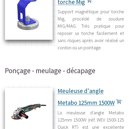
torche Mig
Support magnétique pour torche
Mig, procédé de soudure
MIG/MAG. Très pratique pour
reposer sa torche facilement et
sans risques après avoir réalisé un
cordon ou un pointage.
Ponçage - meulage - décapage
Meuleuse d'angle
Metabo 125mm 1500W
La meuleuse d'angle Metabo
125mm 1500W (réf. WEV 1500-125
Quick RT) est une excellente