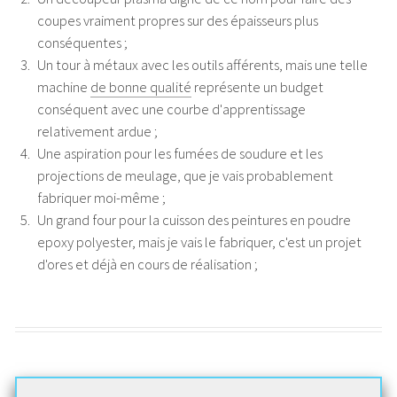
coupes vraiment propres sur des épaisseurs plus
conséquentes ;
Un tour à métaux avec les outils afférents, mais une telle
machine
de bonne qualité
représente un budget
conséquent avec une courbe d'apprentissage
relativement ardue ;
Une aspiration pour les fumées de soudure et les
projections de meulage, que je vais probablement
fabriquer moi-même ;
Un grand four pour la cuisson des peintures en poudre
epoxy polyester, mais je vais le fabriquer, c'est un projet
d'ores et déjà en cours de réalisation ;