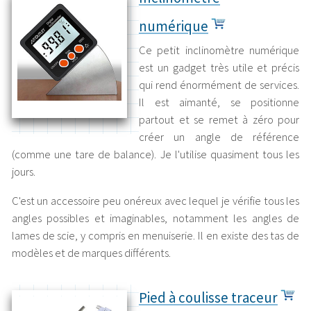
numérique
Ce petit inclinomètre numérique
est un gadget très utile et précis
qui rend énormément de services.
Il est aimanté, se positionne
partout et se remet à zéro pour
créer un angle de référence
(comme une tare de balance). Je l'utilise quasiment tous les
jours.
C'est un accessoire peu onéreux avec lequel je vérifie tous les
angles possibles et imaginables, notamment les angles de
lames de scie, y compris en menuiserie. Il en existe des tas de
modèles et de marques différents.
Pied à coulisse traceur