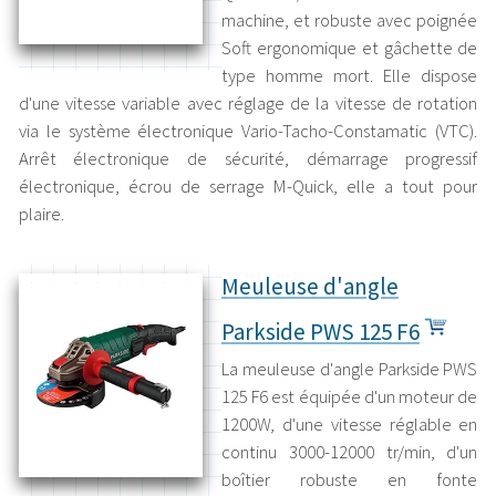
machine, et robuste avec poignée
Soft ergonomique et gâchette de
type homme mort. Elle dispose
d'une vitesse variable avec réglage de la vitesse de rotation
via le système électronique Vario-Tacho-Constamatic (VTC).
Arrêt électronique de sécurité, démarrage progressif
électronique, écrou de serrage M-Quick, elle a tout pour
plaire.
Meuleuse d'angle
Parkside PWS 125 F6
La meuleuse d'angle Parkside PWS
125 F6 est équipée d'un moteur de
1200W, d'une vitesse réglable en
continu 3000-12000 tr/min, d'un
boîtier robuste en fonte