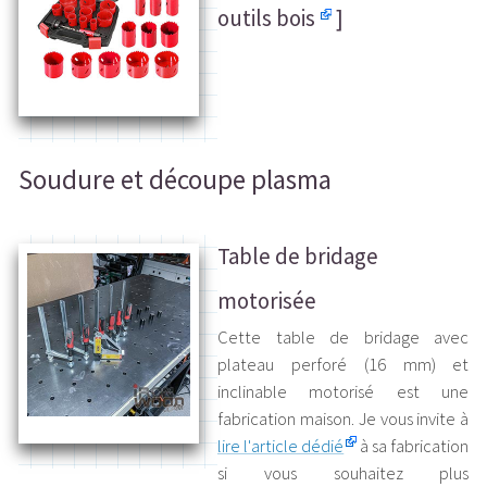
outils bois
]
Soudure et découpe plasma
Table de bridage
motorisée
Cette table de bridage avec
plateau perforé (16 mm) et
inclinable motorisé est une
fabrication maison. Je vous invite à
lire l'article dédié
à sa fabrication
si vous souhaitez plus