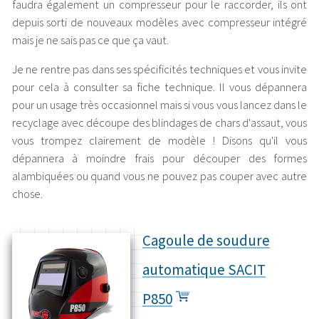
faudra également un compresseur pour le raccorder, ils ont
depuis sorti de nouveaux modèles avec compresseur intégré
mais je ne sais pas ce que ça vaut.
Je ne rentre pas dans ses spécificités techniques et vous invite
pour cela à consulter sa fiche technique. Il vous dépannera
pour un usage très occasionnel mais si vous vous lancez dans le
recyclage avec découpe des blindages de chars d'assaut, vous
vous trompez clairement de modèle ! Disons qu'il vous
dépannera à moindre frais pour découper des formes
alambiquées ou quand vous ne pouvez pas couper avec autre
chose.
Cagoule de soudure
automatique SACIT
P850