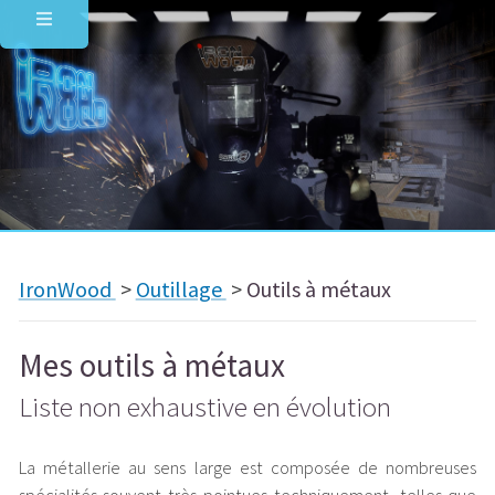
IronWood
>
Outillage
>
Outils à métaux
Mes outils à métaux
Liste non exhaustive en évolution
La métallerie au sens large est composée de nombreuses