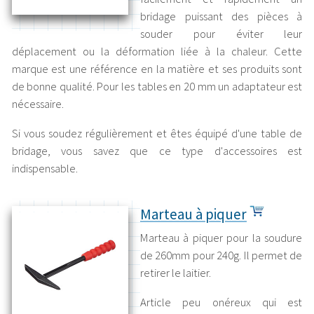
bridage puissant des pièces à
souder pour éviter leur
déplacement ou la déformation liée à la chaleur. Cette
marque est une référence en la matière et ses produits sont
de bonne qualité. Pour les tables en 20 mm un adaptateur est
nécessaire.
Si vous soudez régulièrement et êtes équipé d'une table de
bridage, vous savez que ce type d'accessoires est
indispensable.
Marteau à piquer
Marteau à piquer pour la soudure
de 260mm pour 240g. Il permet de
retirer le laitier.
Article peu onéreux qui est